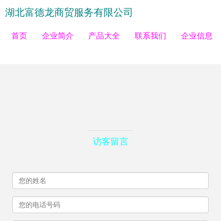
湖北富德龙商贸服务有限公司
首页
企业简介
产品大全
联系我们
企业信息
访客留言