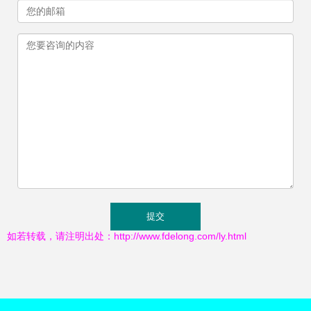
如若转载，请注明出处：http://www.fdelong.com/ly.html